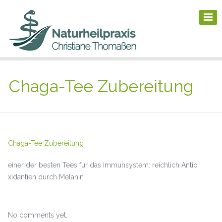
Chaga-Tee Zubereitung
Chaga-Tee Zubereitung
einer der besten Tees für das Immunsystem: reichlich Antio
xidantien durch Melanin
No comments yet.