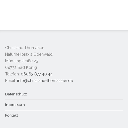
Christiane Thomaßen
Naturheilpraxis Odenwald
Mümlingstraße 23
64732 Bad König
Telefon:
06063.877 40 44
Email:
info@christiane-thomassen.de
Datenschutz
Impressum
Kontakt