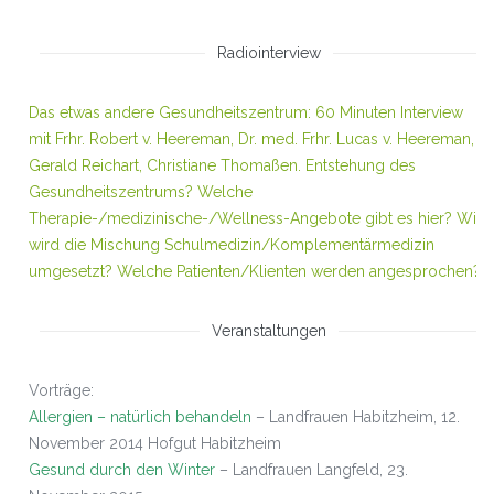
Radiointerview
Das etwas andere Gesundheitszentrum: 60 Minuten Interview
mit Frhr. Robert v. Heereman, Dr. med. Frhr. Lucas v. Heereman,
Gerald Reichart, Christiane Thomaßen. Entstehung des
Gesundheitszentrums? Welche
Therapie-/medizinische-/Wellness-Angebote gibt es hier? Wie
wird die Mischung Schulmedizin/Komplementärmedizin
umgesetzt? Welche Patienten/Klienten werden angesprochen?
Veranstaltungen
Vorträge:
Allergien – natürlich behandeln
– Landfrauen Habitzheim, 12.
November 2014 Hofgut Habitzheim
Gesund durch den Winter
– Landfrauen Langfeld, 23.