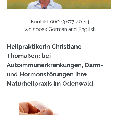
Kontakt 06063.877 40 44
we speak German and English
Heilpraktikerin Christiane
Thomaßen: bei
Autoimmunerkrankungen, Darm-
und Hormonstörungen Ihre
Naturheilpraxis im Odenwald