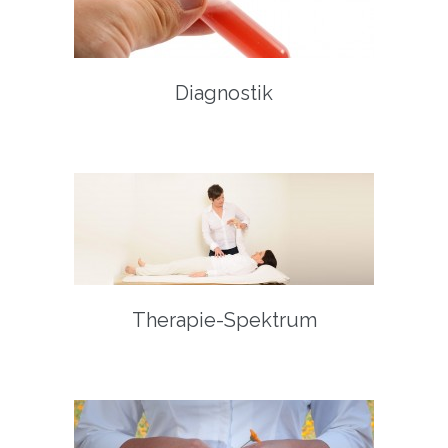
Diagnostik
Therapie-Spektrum