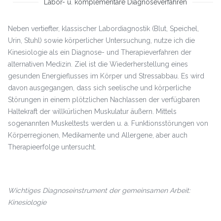
Labor- u. komplementäre Diagnoseverfahren
Neben vertiefter, klassischer Labordiagnostik (Blut, Speichel,
Urin, Stuhl) sowie körperlicher Untersuchung, nutze ich die
Kinesiologie als ein Diagnose- und Therapieverfahren der
alternativen Medizin. Ziel ist die Wiederherstellung eines
gesunden Energieflusses im Körper und Stressabbau. Es wird
davon ausgegangen, dass sich seelische und körperliche
Störungen in einem plötzlichen Nachlassen der verfügbaren
Haltekraft der willkürlichen Muskulatur äußern. Mittels
sogenannten Muskeltests werden u. a. Funktionsstörungen von
Körperregionen, Medikamente und Allergene, aber auch
Therapieerfolge untersucht.
Wichtiges Diagnoseinstrument der gemeinsamen Arbeit:
Kinesiologie