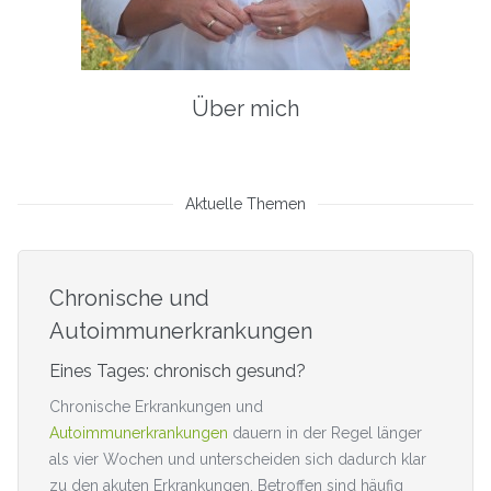
Über mich
Aktuelle Themen
Chronische und
Autoimmunerkrankungen
Eines Tages: chronisch gesund?
Chronische Erkrankungen und
Autoimmunerkrankungen
dauern in der Regel länger
als vier Wochen und unterscheiden sich dadurch klar
zu den akuten Erkrankungen. Betroffen sind häufig