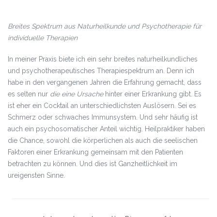
Breites Spektrum aus Naturheilkunde und Psychotherapie für
individuelle Therapien
In meiner Praxis biete ich ein sehr breites naturheilkundliches
und psychotherapeutisches Therapiespektrum an. Denn ich
habe in den vergangenen Jahren die Erfahrung gemacht, dass
es selten nur
die eine Ursache
hinter einer Erkrankung gibt. Es
ist eher ein Cocktail an unterschiedlichsten Auslösern. Sei es
Schmerz oder schwaches Immunsystem. Und sehr häufig ist
auch ein psychosomatischer Anteil wichtig. Heilpraktiker haben
die Chance, sowohl die körperlichen als auch die seelischen
Faktoren einer Erkrankung gemeinsam mit den Patienten
betrachten zu können. Und dies ist Ganzheitlichkeit im
ureigensten Sinne.