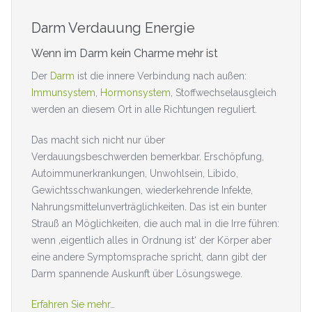
Darm Verdauung Energie
Wenn im Darm kein Charme mehr ist
Der
Darm
ist die innere Verbindung nach außen:
Immunsystem
,
Hormonsystem
, Stoffwechselausgleich
werden an diesem Ort in alle Richtungen reguliert.
Das macht sich nicht nur über
Verdauungsbeschwerden bemerkbar. Erschöpfung,
Autoimmunerkrankungen, Unwohlsein, Libido,
Gewichtsschwankungen, wiederkehrende Infekte,
Nahrungsmittelunverträglichkeiten. Das ist ein bunter
Strauß an Möglichkeiten, die auch mal in die Irre führen:
wenn ‚eigentlich alles in Ordnung ist‘ der Körper aber
eine andere Symptomsprache spricht, dann gibt der
Darm spannende Auskunft über Lösungswege.
Erfahren Sie mehr…