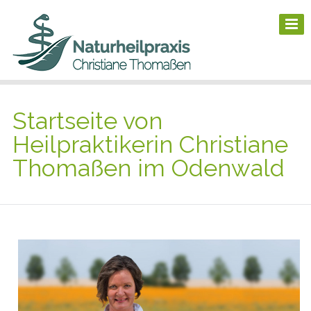
Startseite von
Heilpraktikerin Christiane
Thomaßen im Odenwald