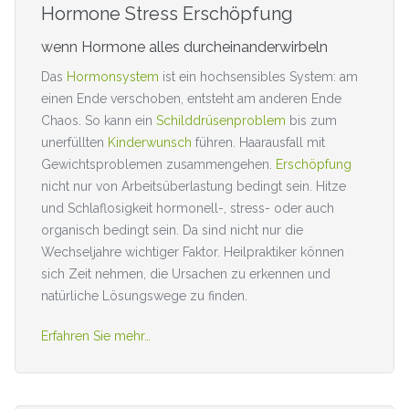
Hormone Stress Erschöpfung
wenn Hormone alles durcheinanderwirbeln
Das
Hormonsystem
ist ein hochsensibles System: am
einen Ende verschoben, entsteht am anderen Ende
Chaos. So kann ein
Schilddrüsenproblem
bis zum
unerfüllten
Kinderwunsch
führen. Haarausfall mit
Gewichtsproblemen zusammengehen.
Erschöpfung
nicht nur von Arbeitsüberlastung bedingt sein. Hitze
und Schlaflosigkeit hormonell-, stress- oder auch
organisch bedingt sein. Da sind nicht nur die
Wechseljahre wichtiger Faktor. Heilpraktiker können
sich Zeit nehmen, die Ursachen zu erkennen und
natürliche Lösungswege zu finden.
Erfahren Sie mehr…