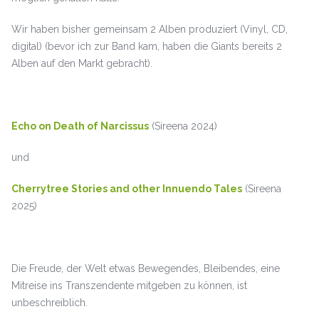
Wir haben bisher gemeinsam 2 Alben produziert (Vinyl, CD,
digital) (bevor ich zur Band kam, haben die Giants bereits 2
Alben auf den Markt gebracht).
Echo on Death of Narcissus
(Sireena 2024)
und
Cherrytree Stories and other Innuendo Tales
(Sireena
2025)
Die Freude, der Welt etwas Bewegendes, Bleibendes, eine
Mitreise ins Transzendente mitgeben zu können, ist
unbeschreiblich.