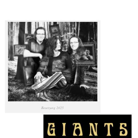
Besetzung 2025