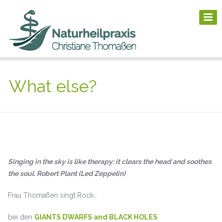
What else?
Singing in the sky is like therapy: it clears the head and soothes
the soul.
Robert Plant (Led Zeppelin)
Frau Thomaßen singt Rock…
bei den
GIANTS DWARFS and BLACK HOLES