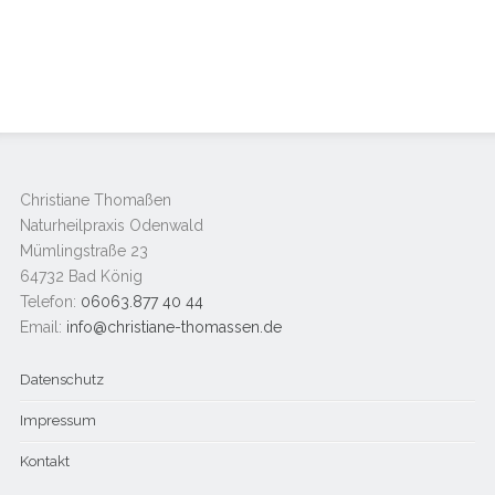
Christiane Thomaßen
Naturheilpraxis Odenwald
Mümlingstraße 23
64732 Bad König
Telefon:
06063.877 40 44
Email:
info@christiane-thomassen.de
Datenschutz
Impressum
Kontakt