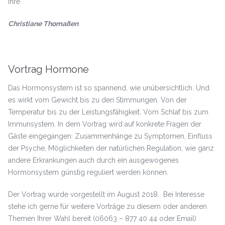
Ihre
Christiane Thomaßen
Vortrag Hormone
Das Hormonsystem ist so spannend, wie unübersichtlich. Und
es wirkt vom Gewicht bis zu den Stimmungen. Von der
Temperatur bis zu der Leistungsfähigkeit. Vom Schlaf bis zum
Immunsystem. In dem Vortrag wird auf konkrete Fragen der
Gäste eingegangen: Zusammenhänge zu Symptomen, Einfluss
der Psyche, Möglichkeiten der natürlichen Regulation, wie ganz
andere Erkrankungen auch durch ein ausgewogenes
Hormonsystem günstig reguliert werden können.
Der Vortrag wurde vorgestellt im August 2018. Bei Interesse
stehe ich gerne für weitere Vorträge zu diesem oder anderen
Themen Ihrer Wahl bereit (06063 – 877 40 44 oder Email)