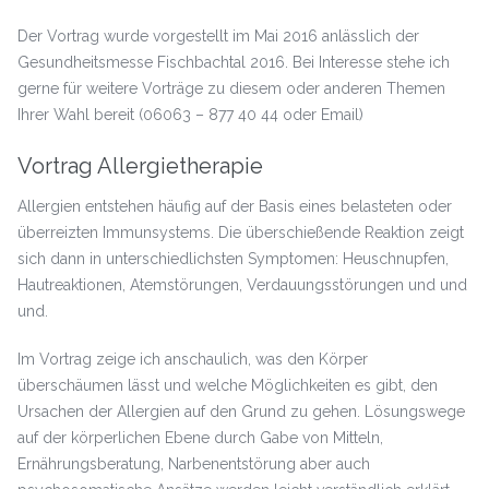
Der Vortrag wurde vorgestellt im Mai 2016 anlässlich der
Gesundheitsmesse Fischbachtal 2016. Bei Interesse stehe ich
gerne für weitere Vorträge zu diesem oder anderen Themen
Ihrer Wahl bereit (06063 – 877 40 44 oder Email)
Vortrag Allergietherapie
Allergien entstehen häufig auf der Basis eines belasteten oder
überreizten Immunsystems. Die überschießende Reaktion zeigt
sich dann in unterschiedlichsten Symptomen: Heuschnupfen,
Hautreaktionen, Atemstörungen, Verdauungsstörungen und und
und.
Im Vortrag zeige ich anschaulich, was den Körper
überschäumen lässt und welche Möglichkeiten es gibt, den
Ursachen der Allergien auf den Grund zu gehen. Lösungswege
auf der körperlichen Ebene durch Gabe von Mitteln,
Ernährungsberatung, Narbenentstörung aber auch