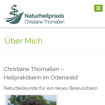
Über Mich
Christiane Thomaßen –
Heilpraktikerin im Odenwald
Naturheilkunde für ein neues Bewusstsein