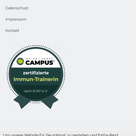
Datenschutz
Impressum
Kontakt
Um unsere Website für Sie optimal zu gestalten und fortlaufend