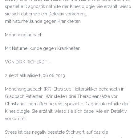
spezielle Diagnostik mithilfe der Kinesiologie. Sie erzählt, wieso
sie sich dabei wie ein Detektiv vorkommt.
mit Naturheilkunde gegen Krankheiten
Mönchengladbach
Mit Naturheilkunde gegen Krankheiten
VON DIRK RICHERDT –
zuletzt aktualisiert: 06.06.2013
Mönchengladbach (RP). Etwa 100 Heilpraktiker behandeln in
Gladbach Patienten. Wir stellen drei Therapieansätze vor.
Christiane Thomaßen betreibt spezielle Diagnostik mithilfe der
Kinesiologie. Sie erzählt, wieso sie sich dabei wie ein Detektiv
vorkommt.
Stress ist das negativ besetzte Stichwort, auf das die