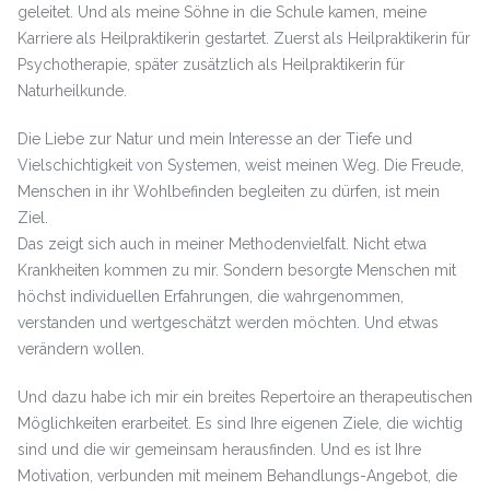
geleitet. Und als meine Söhne in die Schule kamen, meine
Karriere als Heilpraktikerin gestartet. Zuerst als Heilpraktikerin für
Psychotherapie, später zusätzlich als Heilpraktikerin für
Naturheilkunde.
Die Liebe zur Natur und mein Interesse an der Tiefe und
Vielschichtigkeit von Systemen, weist meinen Weg. Die Freude,
Menschen in ihr Wohlbefinden begleiten zu dürfen, ist mein
Ziel.
Das zeigt sich auch in meiner Methodenvielfalt. Nicht etwa
Krankheiten kommen zu mir. Sondern besorgte Menschen mit
höchst individuellen Erfahrungen, die wahrgenommen,
verstanden und wertgeschätzt werden möchten. Und etwas
verändern wollen.
Und dazu habe ich mir ein breites Repertoire an therapeutischen
Möglichkeiten erarbeitet. Es sind Ihre eigenen Ziele, die wichtig
sind und die wir gemeinsam herausfinden. Und es ist Ihre
Motivation, verbunden mit meinem Behandlungs-Angebot, die