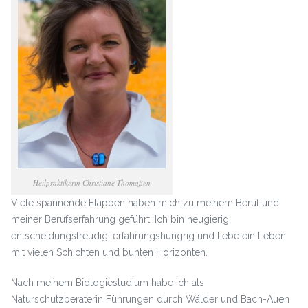
Heilpraktikerin Christiane Thomaßen
Viele spannende Etappen haben mich zu meinem Beruf und
meiner Berufserfahrung geführt: Ich bin neugierig,
entscheidungsfreudig, erfahrungshungrig und liebe ein Leben
mit vielen Schichten und bunten Horizonten.
Nach meinem Biologiestudium habe ich als
Naturschutzberaterin Führungen durch Wälder und Bach-Auen