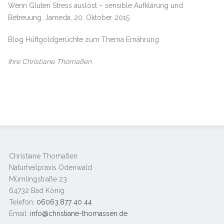
Wenn Gluten Stress auslöst – sensible Aufklärung und
Betreuung. Jameda, 20. Oktober 2015
Blog Hüftgoldgerüchte zum Thema Ernährung
Ihre Christiane Thomaßen
Christiane Thomaßen
Naturheilpraxis Odenwald
Mümlingstraße 23
64732 Bad König
Telefon:
06063.877 40 44
Email:
info@christiane-thomassen.de