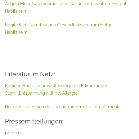
Angela Muth, Naturkosmetikerin Gesundheitszentrum Hofgut
Habitzheim
Birgit Flach, Naturfriseurin Gesundheitszentrum Hofgut
Habitzheim
Literatur im Netz:
Berliner Studie zu umweltbezogenen Erkrankungen
Stern: „Entspannung hilft bei Allergie“
Heilpraktiker-Fakten.de: sachlich, informativ, komplementär
Pressemitteilungen:
prcenter