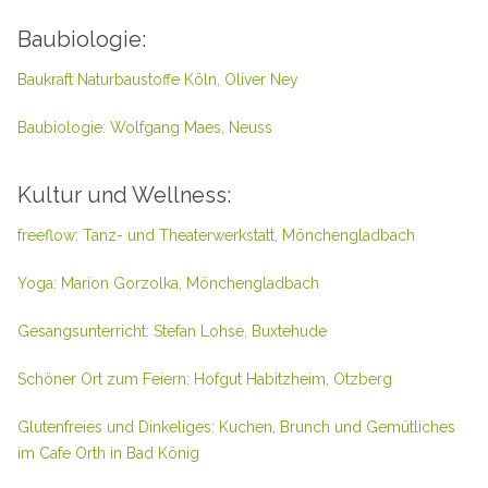
Baubiologie:
Baukraft Naturbaustoffe Köln, Oliver Ney
Baubiologie: Wolfgang Maes, Neuss
Kultur und Wellness:
freeflow: Tanz- und Theaterwerkstatt, Mönchengladbach
Yoga: Marion Gorzolka, Mönchengladbach
Gesangsunterricht: Stefan Lohse, Buxtehude
Schöner Ort zum Feiern: Hofgut Habitzheim, Otzberg
Glutenfreies und Dinkeliges: Kuchen, Brunch und Gemütliches
im Cafe Orth in Bad König