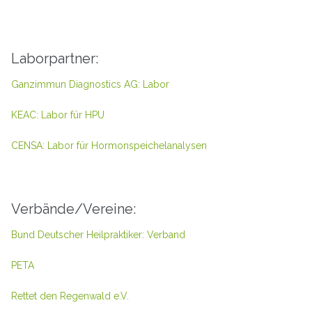
Laborpartner:
Ganzimmun Diagnostics AG: Labor
KEAC: Labor für HPU
CENSA: Labor für Hormonspeichelanalysen
Verbände/Vereine:
Bund Deutscher Heilpraktiker: Verband
PETA
Rettet den Regenwald e.V.