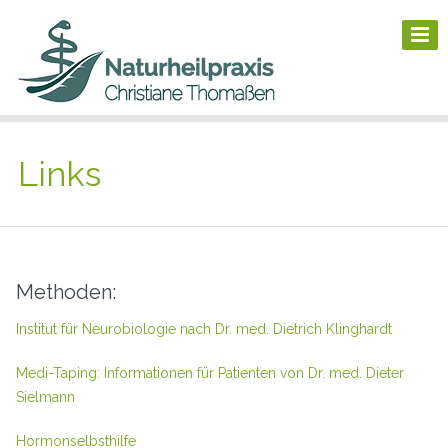
Links
Methoden:
Institut für Neurobiologie nach Dr. med. Dietrich Klinghardt
Medi-Taping: Informationen für Patienten von Dr. med. Dieter
Sielmann
Hormonselbsthilfe