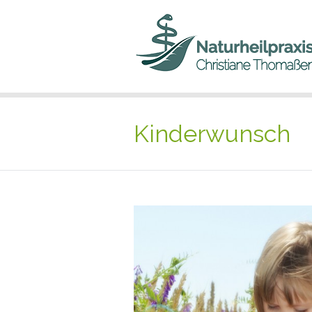
Kinderwunsch