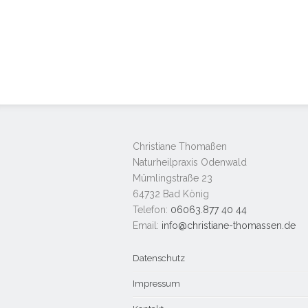
Christiane Thomaßen
Naturheilpraxis Odenwald
Mümlingstraße 23
64732 Bad König
Telefon:
06063.877 40 44
Email:
info@christiane-thomassen.de
Datenschutz
Impressum