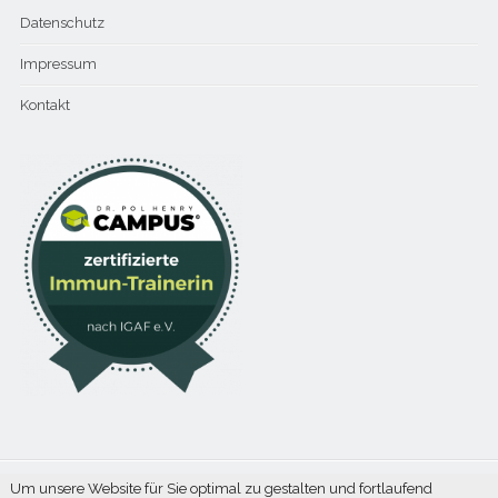
Datenschutz
Impressum
Kontakt
Um unsere Website für Sie optimal zu gestalten und fortlaufend