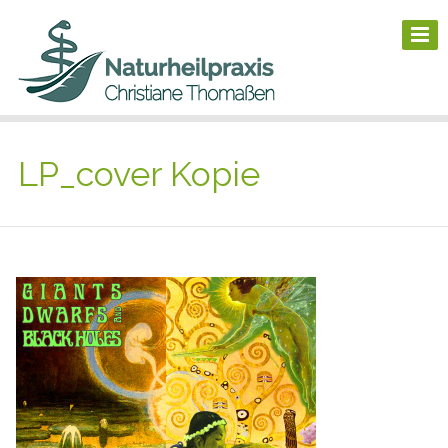
LP_cover Kopie