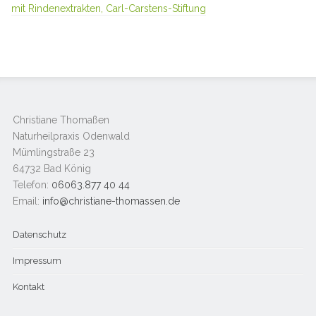
mit Rindenextrakten, Carl-Carstens-Stiftung
Christiane Thomaßen
Naturheilpraxis Odenwald
Mümlingstraße 23
64732 Bad König
Telefon:
06063.877 40 44
Email:
info@christiane-thomassen.de
Datenschutz
Impressum
Kontakt