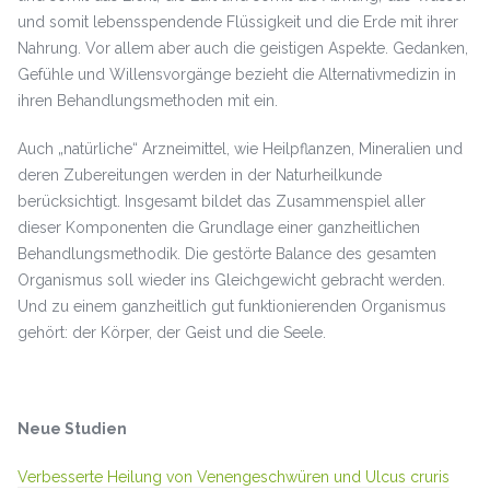
und somit lebensspendende Flüssigkeit und die Erde mit ihrer
Nahrung. Vor allem aber auch die geistigen Aspekte. Gedanken,
Gefühle und Willensvorgänge bezieht die Alternativmedizin in
ihren Behandlungsmethoden mit ein.
Auch „natürliche“ Arzneimittel, wie Heilpflanzen, Mineralien und
deren Zubereitungen werden in der Naturheilkunde
berücksichtigt. Insgesamt bildet das Zusammenspiel aller
dieser Komponenten die Grundlage einer ganzheitlichen
Behandlungsmethodik. Die gestörte Balance des gesamten
Organismus soll wieder ins Gleichgewicht gebracht werden.
Und zu einem ganzheitlich gut funktionierenden Organismus
gehört: der Körper, der Geist und die Seele.
Neue Studien
Verbesserte Heilung von Venengeschwüren und Ulcus cruris