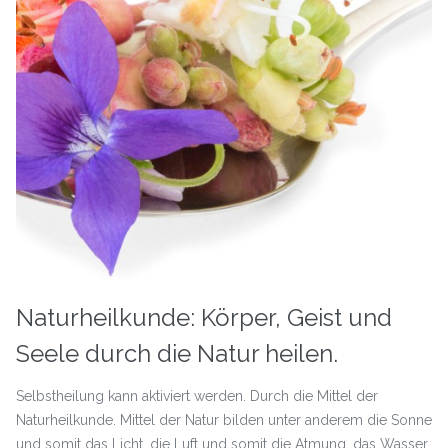
Naturheilkunde: Körper, Geist und
Seele durch die Natur heilen.
Selbstheilung kann aktiviert werden. Durch die Mittel der
Naturheilkunde. Mittel der Natur bilden unter anderem die Sonne
und somit das Licht, die Luft und somit die Atmung, das Wasser